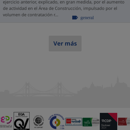
ejercicio anterior, explicado, en gran medida, por el aumento
de actividad en el Área de Construcción, impulsado por el
volumen de contratación r...
general
Ver más