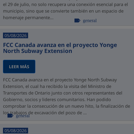
el 29 de julio, no solo recupera una conexión esencial para el
municipio, sino que se convierte también en un espacio de
homenaje permanente...
general
05/08/2026
FCC Canada avanza en el proyecto Yonge
North Subway Extension
LEER MÁS
FCC Canada avanza en el proyecto Yonge North Subway
Extension, el cual ha recibido la visita del Ministro de
Transportes de Ontario junto con otros representantes del
Gobierno, socios y lideres comunitarios. Han podido
comprobar la consecución de un nuevo hito, la finalización de
los trabajos de excavación del pozo de ...
general
05/08/2026