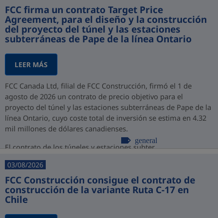
FCC firma un contrato Target Price
Agreement, para el diseño y la construcción
del proyecto del túnel y las estaciones
subterráneas de Pape de la línea Ontario
LEER MÁS
FCC Canada Ltd, filial de FCC Construcción, firmó el 1 de
agosto de 2026 un contrato de precio objetivo para el
proyecto del túnel y las estaciones subterráneas de Pape de la
línea Ontario, cuyo coste total de inversión se estima en 4.32
mil millones de dólares canadienses.
general
El contrato de los túneles y estaciones subter...
03/08/2026
FCC Construcción consigue el contrato de
construcción de la variante Ruta C-17 en
Chile