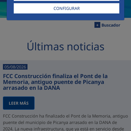
CONFIGURAR
+
Buscador
Últimas noticias
05/08/2026
FCC Construcción finaliza el Pont de la
Memoria, antiguo puente de Picanya
arrasado en la DANA
LEER MÁS
FCC Construcción ha finalizado el Pont de la Memoria, antiguo
puente del municipio de Picanya arrasado en la DANA de
2024. La nueva infraestructura, que ya está en servicio desde