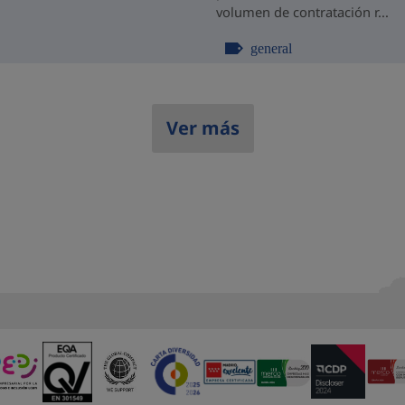
volumen de contratación r...
general
Ver más