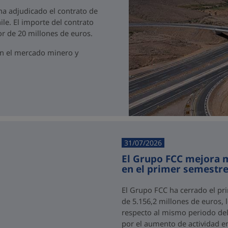
 ha adjudicado el contrato de
ile. El importe del contrato
r de 20 millones de euros.
en el mercado minero y
31/07/2026
El Grupo FCC mejora m
en el primer semestre
El Grupo FCC ha cerrado el pr
de 5.156,2 millones de euros,
respecto al mismo periodo del 
por el aumento de actividad e