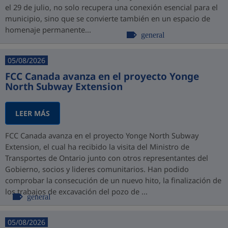
el 29 de julio, no solo recupera una conexión esencial para el
municipio, sino que se convierte también en un espacio de
homenaje permanente...
general
05/08/2026
FCC Canada avanza en el proyecto Yonge
North Subway Extension
LEER MÁS
FCC Canada avanza en el proyecto Yonge North Subway
Extension, el cual ha recibido la visita del Ministro de
Transportes de Ontario junto con otros representantes del
Gobierno, socios y lideres comunitarios. Han podido
comprobar la consecución de un nuevo hito, la finalización de
los trabajos de excavación del pozo de ...
general
05/08/2026