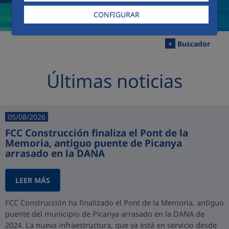
CONFIGURAR
+
Buscador
Últimas noticias
05/08/2026
FCC Construcción finaliza el Pont de la
Memoria, antiguo puente de Picanya
arrasado en la DANA
LEER MÁS
FCC Construcción ha finalizado el Pont de la Memoria, antiguo
puente del municipio de Picanya arrasado en la DANA de
2024. La nueva infraestructura, que ya está en servicio desde