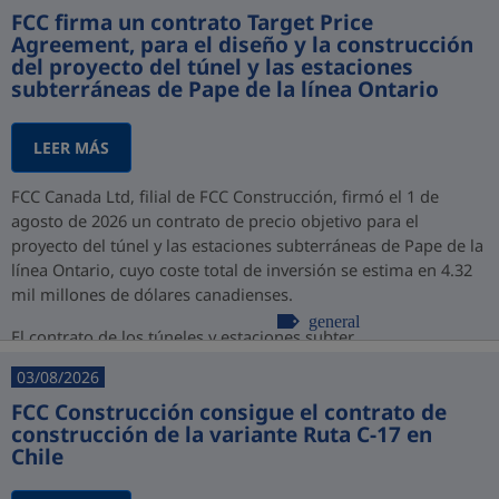
FCC firma un contrato Target Price
Agreement, para el diseño y la construcción
del proyecto del túnel y las estaciones
subterráneas de Pape de la línea Ontario
LEER MÁS
FCC Canada Ltd, filial de FCC Construcción, firmó el 1 de
agosto de 2026 un contrato de precio objetivo para el
proyecto del túnel y las estaciones subterráneas de Pape de la
línea Ontario, cuyo coste total de inversión se estima en 4.32
mil millones de dólares canadienses.
general
El contrato de los túneles y estaciones subter...
03/08/2026
FCC Construcción consigue el contrato de
construcción de la variante Ruta C-17 en
Chile