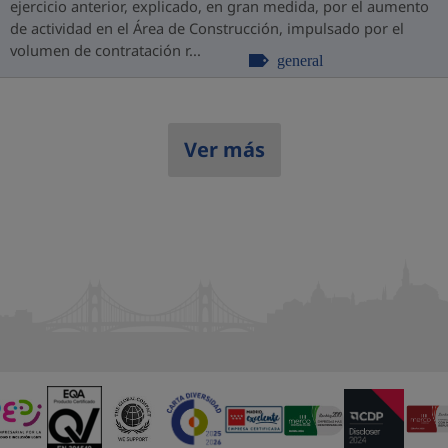
ejercicio anterior, explicado, en gran medida, por el aumento
de actividad en el Área de Construcción, impulsado por el
volumen de contratación r...
general
Ver más