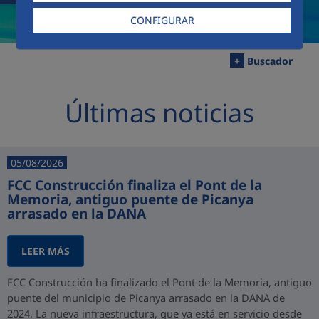
CONFIGURAR
+
Buscador
Últimas noticias
05/08/2026
FCC Construcción finaliza el Pont de la
Memoria, antiguo puente de Picanya
arrasado en la DANA
LEER MÁS
FCC Construcción ha finalizado el Pont de la Memoria, antiguo
puente del municipio de Picanya arrasado en la DANA de
2024. La nueva infraestructura, que ya está en servicio desde