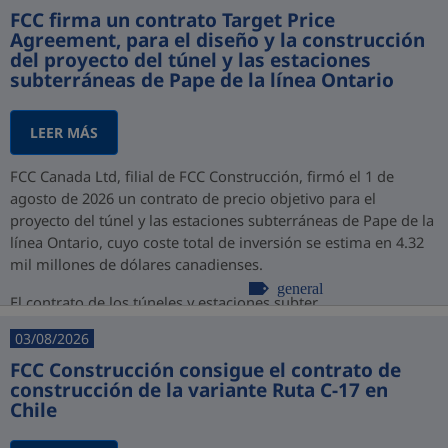
FCC firma un contrato Target Price
Agreement, para el diseño y la construcción
del proyecto del túnel y las estaciones
subterráneas de Pape de la línea Ontario
LEER MÁS
FCC Canada Ltd, filial de FCC Construcción, firmó el 1 de
agosto de 2026 un contrato de precio objetivo para el
proyecto del túnel y las estaciones subterráneas de Pape de la
línea Ontario, cuyo coste total de inversión se estima en 4.32
mil millones de dólares canadienses.
general
El contrato de los túneles y estaciones subter...
03/08/2026
FCC Construcción consigue el contrato de
construcción de la variante Ruta C-17 en
Chile