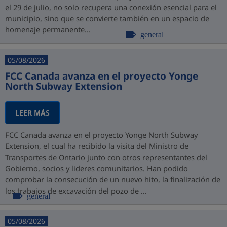
el 29 de julio, no solo recupera una conexión esencial para el
municipio, sino que se convierte también en un espacio de
homenaje permanente...
general
05/08/2026
FCC Canada avanza en el proyecto Yonge
North Subway Extension
LEER MÁS
FCC Canada avanza en el proyecto Yonge North Subway
Extension, el cual ha recibido la visita del Ministro de
Transportes de Ontario junto con otros representantes del
Gobierno, socios y lideres comunitarios. Han podido
comprobar la consecución de un nuevo hito, la finalización de
los trabajos de excavación del pozo de ...
general
05/08/2026