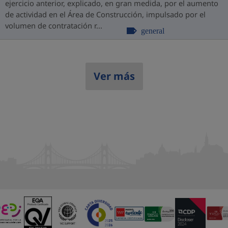
ejercicio anterior, explicado, en gran medida, por el aumento
de actividad en el Área de Construcción, impulsado por el
volumen de contratación r...
general
Ver más