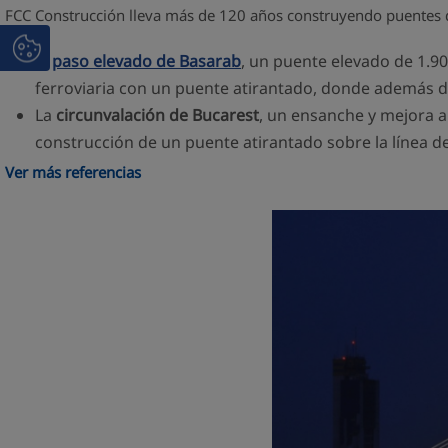
FCC Construcción lleva más de 120 años construyendo puentes de
El
paso elevado de Basarab
, un puente elevado de 1.90
ferroviaria con un puente atirantado, donde además de
La
circunvalación de Bucarest
, un ensanche y mejora a
construcción de un puente atirantado sobre la línea d
Ver más referencias