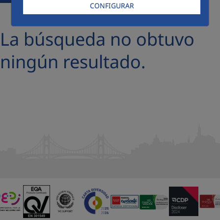
CONFIGURAR
La búsqueda no obtuvo
ningún resultado.