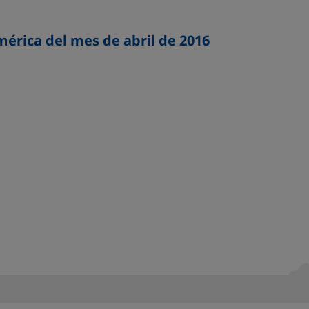
érica del mes de abril de 2016