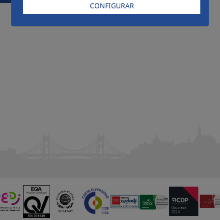
CONFIGURAR