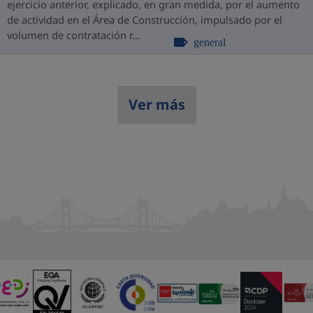
ejercicio anterior, explicado, en gran medida, por el aumento
de actividad en el Área de Construcción, impulsado por el
volumen de contratación r...
general
Ver más