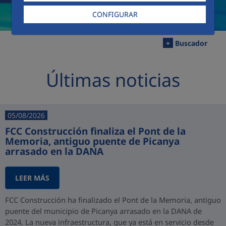
CONFIGURAR
+
Buscador
Últimas noticias
05/08/2026
FCC Construcción finaliza el Pont de la
Memoria, antiguo puente de Picanya
arrasado en la DANA
LEER MÁS
FCC Construcción ha finalizado el Pont de la Memoria, antiguo
puente del municipio de Picanya arrasado en la DANA de
2024. La nueva infraestructura, que ya está en servicio desde