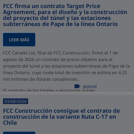
FCC firma un contrato Target Price
Agreement, para el diseño y la construcción
del proyecto del túnel y las estaciones
subterráneas de Pape de la línea Ontario
LEER MÁS
FCC Canada Ltd, filial de FCC Construcción, firmó el 1 de
agosto de 2026 un contrato de precio objetivo para el
proyecto del túnel y las estaciones subterráneas de Pape de la
línea Ontario, cuyo coste total de inversión se estima en 4.32
mil millones de dólares canadienses.
general
El contrato de los túneles y estaciones subter...
03/08/2026
FCC Construcción consigue el contrato de
construcción de la variante Ruta C-17 en
Chile