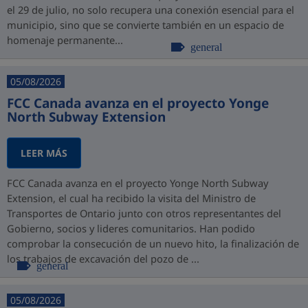
el 29 de julio, no solo recupera una conexión esencial para el
municipio, sino que se convierte también en un espacio de
homenaje permanente...
general
05/08/2026
FCC Canada avanza en el proyecto Yonge
North Subway Extension
LEER MÁS
FCC Canada avanza en el proyecto Yonge North Subway
Extension, el cual ha recibido la visita del Ministro de
Transportes de Ontario junto con otros representantes del
Gobierno, socios y lideres comunitarios. Han podido
comprobar la consecución de un nuevo hito, la finalización de
los trabajos de excavación del pozo de ...
general
05/08/2026