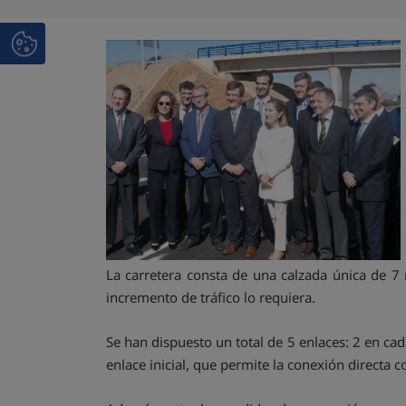
La carretera consta de una calzada única de 7
incremento de tráfico lo requiera.
Se han dispuesto un total de 5 enlaces: 2 en cad
enlace inicial, que permite la conexión directa c