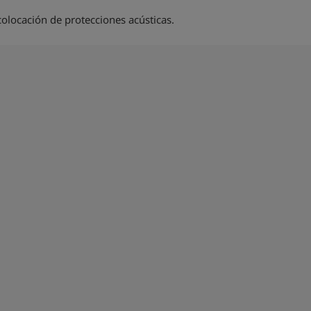
olocación de protecciones acústicas.