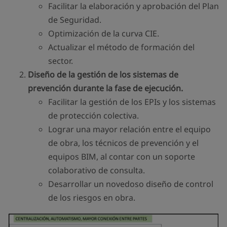
Facilitar la elaboración y aprobación del Plan
de Seguridad.
Optimización de la curva CIE.
Actualizar el método de formación del
sector.
Diseño de la gestión de los sistemas de
prevención durante la fase de ejecución.
Facilitar la gestión de los EPIs y los sistemas
de protección colectiva.
Lograr una mayor relación entre el equipo
de obra, los técnicos de prevención y el
equipos BIM, al contar con un soporte
colaborativo de consulta.
Desarrollar un novedoso diseño de control
de los riesgos en obra.