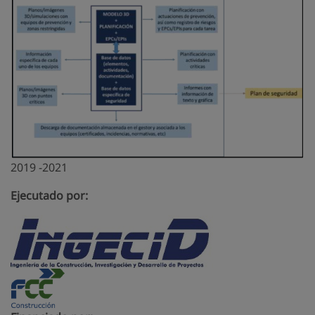
2019 -2021
Ejecutado por: