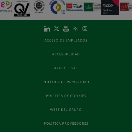
ACCESO DE EMPLEADOS
ACCESIBILIDAD
AVISO LEGAL
POLÍTICA DE PRIVACIDAD
POLÍTICA DE COOKIES
WEBS DEL GRUPO
POLITICA PROVEEDORES