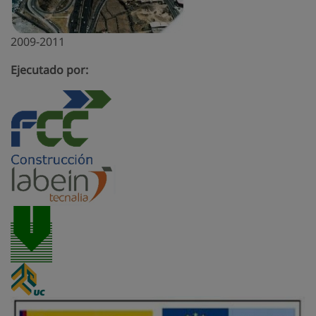
2009-2011
Ejecutado por: