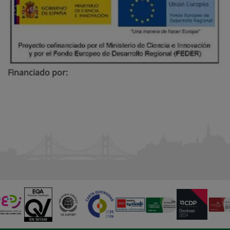
Financiado por: