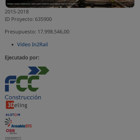
2015-2018
ID Proyecto: 635900
Presupuesto: 17.998.546,00
Vídeo In2Rail
Ejecutado por: