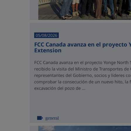
05/08/2026
FCC Canada avanza en el proyecto
Extension
FCC Canada avanza en el proyecto Yonge North S
recibido la visita del Ministro de Transportes de
representantes del Gobierno, socios y lideres 
comprobar la consecución de un nuevo hito, la fi
excavación del pozo de ...
general