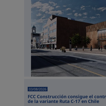
03/08/2026
FCC Construcción consigue el cont
de la variante Ruta C-17 en Chile