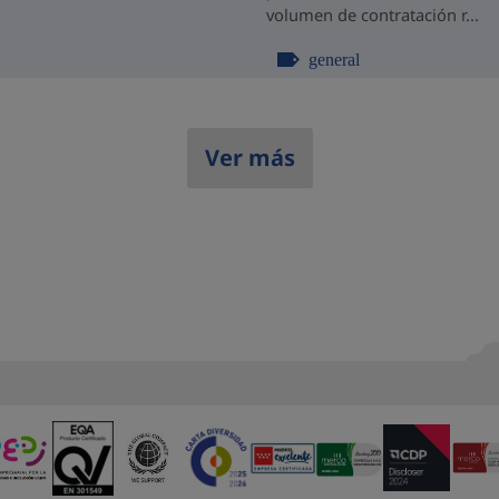
volumen de contratación r...
general
Ver más