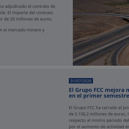
 ha adjudicado el contrato de
ile. El importe del contrato
r de 20 millones de euros.
en el mercado minero y
31/07/2026
El Grupo FCC mejora m
en el primer semestre
El Grupo FCC ha cerrado el pr
de 5.156,2 millones de euros,
respecto al mismo periodo del 
por el aumento de actividad e