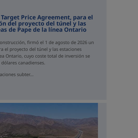
 Target Price Agreement, para el
ón del proyecto del túnel y las
as de Pape de la línea Ontario
Construcción, firmó el 1 de agosto de 2026 un
a el proyecto del túnel y las estaciones
ea Ontario, cuyo coste total de inversión se
e dólares canadienses.
aciones subter...