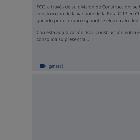
FCC, a través de su división de Construcción, se
construcción de la variante de la Ruta C-17 en Ch
ganado por el grupo español se eleva a alrededo
Con esta adjudicación, FCC Construcción entra 
consolida su presencia...
general