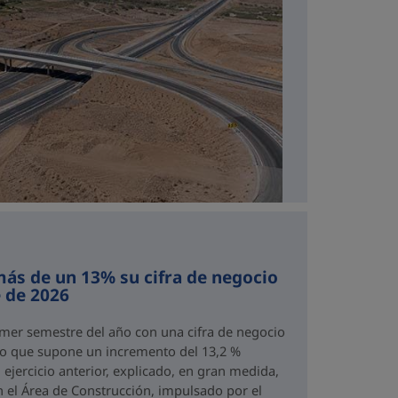
ás de un 13% su cifra de negocio
 de 2026
imer semestre del año con una cifra de negocio
 lo que supone un incremento del 13,2 %
ejercicio anterior, explicado, en gran medida,
n el Área de Construcción, impulsado por el