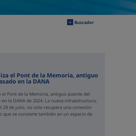
+
Buscador
iza el Pont de la Memoria, antiguo
rasado en la DANA
o el Pont de la Memoria, antiguo puente del
 en la DANA de 2024. La nueva infraestructura,
el 29 de julio, no solo recupera una conexión
no que se convierte también en un espacio de