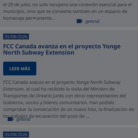
el 29 de julio, no solo recupera una conexión esencial para el
municipio, sino que se convierte también en un espacio de
homenaje permanente...
general
05/08/2026
FCC Canada avanza en el proyecto Yonge
North Subway Extension
LEER MÁS
FCC Canada avanza en el proyecto Yonge North Subway
Extension, el cual ha recibido la visita del Ministro de
Transportes de Ontario junto con otros representantes del
Gobierno, socios y lideres comunitarios. Han podido
comprobar la consecución de un nuevo hito, la finalización de
los trabajos de excavación del pozo de ...
general
05/08/2026