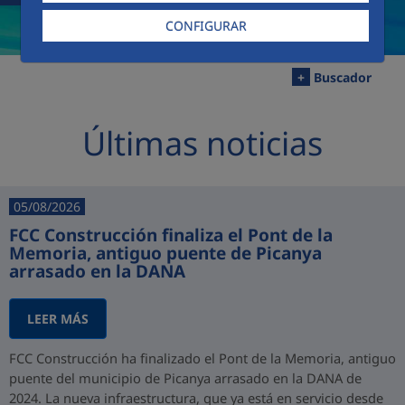
CONFIGURAR
+
Buscador
Últimas noticias
05/08/2026
FCC Construcción finaliza el Pont de la
Memoria, antiguo puente de Picanya
arrasado en la DANA
LEER MÁS
FCC Construcción ha finalizado el Pont de la Memoria, antiguo
puente del municipio de Picanya arrasado en la DANA de
2024. La nueva infraestructura, que ya está en servicio desde