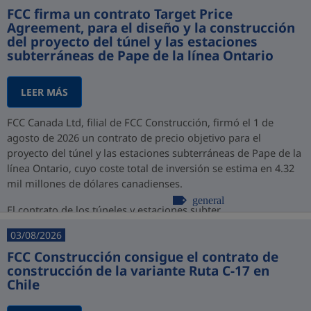
FCC firma un contrato Target Price
Agreement, para el diseño y la construcción
del proyecto del túnel y las estaciones
subterráneas de Pape de la línea Ontario
LEER MÁS
FCC Canada Ltd, filial de FCC Construcción, firmó el 1 de
agosto de 2026 un contrato de precio objetivo para el
proyecto del túnel y las estaciones subterráneas de Pape de la
línea Ontario, cuyo coste total de inversión se estima en 4.32
mil millones de dólares canadienses.
general
El contrato de los túneles y estaciones subter...
03/08/2026
FCC Construcción consigue el contrato de
construcción de la variante Ruta C-17 en
Chile