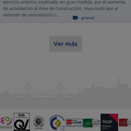
ejercicio anterior, explicado, en gran medida, por el aumento
de actividad en el Área de Construcción, impulsado por el
volumen de contratación r...
general
Ver más