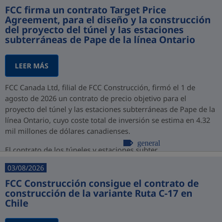
FCC firma un contrato Target Price
Agreement, para el diseño y la construcción
del proyecto del túnel y las estaciones
subterráneas de Pape de la línea Ontario
LEER MÁS
FCC Canada Ltd, filial de FCC Construcción, firmó el 1 de
agosto de 2026 un contrato de precio objetivo para el
proyecto del túnel y las estaciones subterráneas de Pape de la
línea Ontario, cuyo coste total de inversión se estima en 4.32
mil millones de dólares canadienses.
general
El contrato de los túneles y estaciones subter...
03/08/2026
FCC Construcción consigue el contrato de
construcción de la variante Ruta C-17 en
Chile