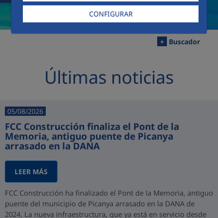
CONFIGURAR
+
Buscador
Últimas noticias
05/08/2026
FCC Construcción finaliza el Pont de la
Memoria, antiguo puente de Picanya
arrasado en la DANA
LEER MÁS
FCC Construcción ha finalizado el Pont de la Memoria, antiguo
puente del municipio de Picanya arrasado en la DANA de
2024. La nueva infraestructura, que ya está en servicio desde