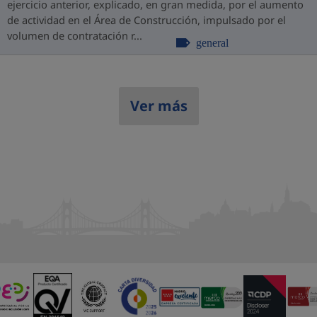
ejercicio anterior, explicado, en gran medida, por el aumento
de actividad en el Área de Construcción, impulsado por el
volumen de contratación r...
general
Ver más