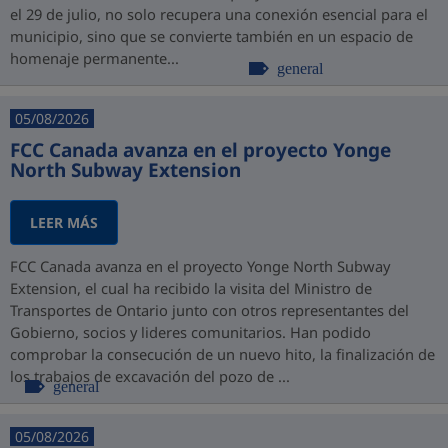
el 29 de julio, no solo recupera una conexión esencial para el
municipio, sino que se convierte también en un espacio de
homenaje permanente...
general
05/08/2026
FCC Canada avanza en el proyecto Yonge
North Subway Extension
LEER MÁS
FCC Canada avanza en el proyecto Yonge North Subway
Extension, el cual ha recibido la visita del Ministro de
Transportes de Ontario junto con otros representantes del
Gobierno, socios y lideres comunitarios. Han podido
comprobar la consecución de un nuevo hito, la finalización de
los trabajos de excavación del pozo de ...
general
05/08/2026