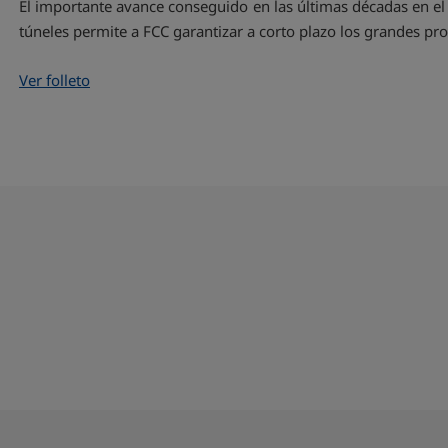
El importante avance conseguido en las últimas décadas en e
túneles permite a FCC garantizar a corto plazo los grandes p
Ver folleto