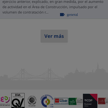
ejercicio anterior, explicado, en gran medida, por el aumento
de actividad en el Área de Construcción, impulsado por el
volumen de contratación r...
general
Ver más