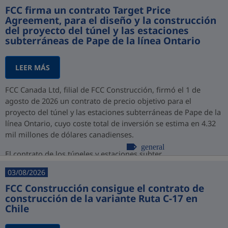
FCC firma un contrato Target Price
Agreement, para el diseño y la construcción
del proyecto del túnel y las estaciones
subterráneas de Pape de la línea Ontario
LEER MÁS
FCC Canada Ltd, filial de FCC Construcción, firmó el 1 de
agosto de 2026 un contrato de precio objetivo para el
proyecto del túnel y las estaciones subterráneas de Pape de la
línea Ontario, cuyo coste total de inversión se estima en 4.32
mil millones de dólares canadienses.
general
El contrato de los túneles y estaciones subter...
03/08/2026
FCC Construcción consigue el contrato de
construcción de la variante Ruta C-17 en
Chile