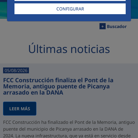
CONFIGURAR
+
Buscador
Últimas noticias
05/08/2026
FCC Construcción finaliza el Pont de la
Memoria, antiguo puente de Picanya
arrasado en la DANA
LEER MÁS
FCC Construcción ha finalizado el Pont de la Memoria, antiguo
puente del municipio de Picanya arrasado en la DANA de
2024. La nueva infraestructura, que ya está en servicio desde