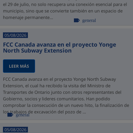
el 29 de julio, no solo recupera una conexión esencial para el
municipio, sino que se convierte también en un espacio de
homenaje permanente...
general
05/08/2026
FCC Canada avanza en el proyecto Yonge
North Subway Extension
LEER MÁS
FCC Canada avanza en el proyecto Yonge North Subway
Extension, el cual ha recibido la visita del Ministro de
Transportes de Ontario junto con otros representantes del
Gobierno, socios y lideres comunitarios. Han podido
comprobar la consecución de un nuevo hito, la finalización de
los trabajos de excavación del pozo de ...
general
05/08/2026