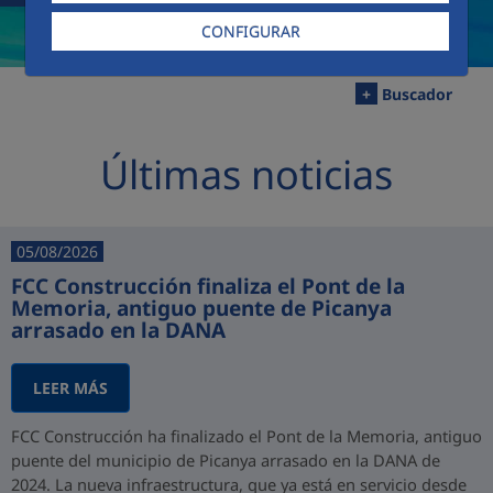
CONFIGURAR
+
Buscador
Últimas noticias
05/08/2026
FCC Construcción finaliza el Pont de la
Memoria, antiguo puente de Picanya
arrasado en la DANA
LEER MÁS
FCC Construcción ha finalizado el Pont de la Memoria, antiguo
puente del municipio de Picanya arrasado en la DANA de
2024. La nueva infraestructura, que ya está en servicio desde