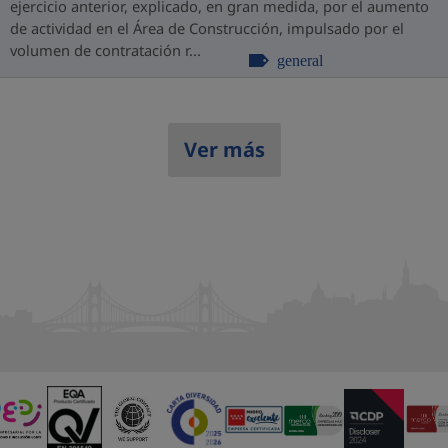
ejercicio anterior, explicado, en gran medida, por el aumento
de actividad en el Área de Construcción, impulsado por el
volumen de contratación r...
general
Ver más