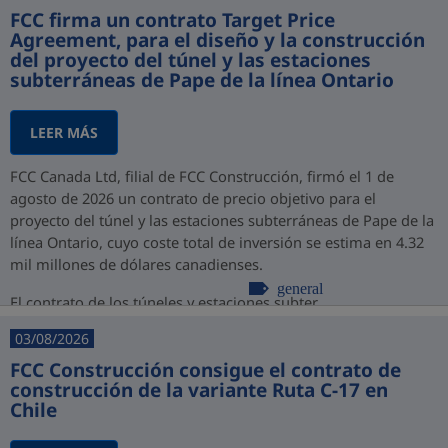
FCC firma un contrato Target Price
Agreement, para el diseño y la construcción
del proyecto del túnel y las estaciones
subterráneas de Pape de la línea Ontario
LEER MÁS
FCC Canada Ltd, filial de FCC Construcción, firmó el 1 de
agosto de 2026 un contrato de precio objetivo para el
proyecto del túnel y las estaciones subterráneas de Pape de la
línea Ontario, cuyo coste total de inversión se estima en 4.32
mil millones de dólares canadienses.
general
El contrato de los túneles y estaciones subter...
03/08/2026
FCC Construcción consigue el contrato de
construcción de la variante Ruta C-17 en
Chile