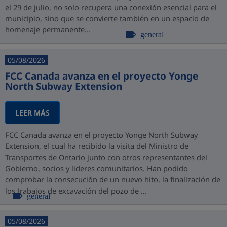
el 29 de julio, no solo recupera una conexión esencial para el
municipio, sino que se convierte también en un espacio de
homenaje permanente...
general
05/08/2026
FCC Canada avanza en el proyecto Yonge
North Subway Extension
LEER MÁS
FCC Canada avanza en el proyecto Yonge North Subway
Extension, el cual ha recibido la visita del Ministro de
Transportes de Ontario junto con otros representantes del
Gobierno, socios y lideres comunitarios. Han podido
comprobar la consecución de un nuevo hito, la finalización de
los trabajos de excavación del pozo de ...
general
05/08/2026