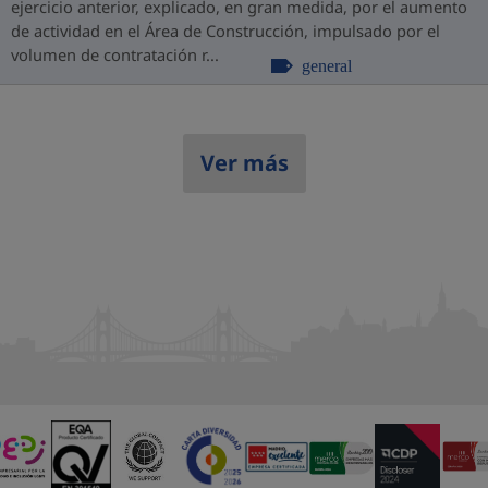
ejercicio anterior, explicado, en gran medida, por el aumento
de actividad en el Área de Construcción, impulsado por el
volumen de contratación r...
general
Ver más