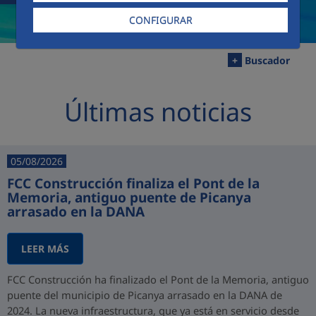
CONFIGURAR
+
Buscador
Últimas noticias
05/08/2026
FCC Construcción finaliza el Pont de la
Memoria, antiguo puente de Picanya
arrasado en la DANA
LEER MÁS
FCC Construcción ha finalizado el Pont de la Memoria, antiguo
puente del municipio de Picanya arrasado en la DANA de
2024. La nueva infraestructura, que ya está en servicio desde