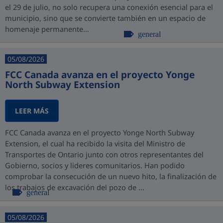
el 29 de julio, no solo recupera una conexión esencial para el
municipio, sino que se convierte también en un espacio de
homenaje permanente...
general
05/08/2026
FCC Canada avanza en el proyecto Yonge
North Subway Extension
LEER MÁS
FCC Canada avanza en el proyecto Yonge North Subway
Extension, el cual ha recibido la visita del Ministro de
Transportes de Ontario junto con otros representantes del
Gobierno, socios y lideres comunitarios. Han podido
comprobar la consecución de un nuevo hito, la finalización de
los trabajos de excavación del pozo de ...
general
05/08/2026