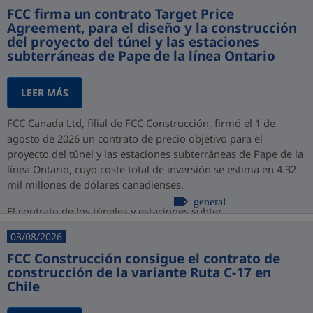
FCC firma un contrato Target Price
Agreement, para el diseño y la construcción
del proyecto del túnel y las estaciones
subterráneas de Pape de la línea Ontario
LEER MÁS
FCC Canada Ltd, filial de FCC Construcción, firmó el 1 de
agosto de 2026 un contrato de precio objetivo para el
proyecto del túnel y las estaciones subterráneas de Pape de la
línea Ontario, cuyo coste total de inversión se estima en 4.32
mil millones de dólares canadienses.
general
El contrato de los túneles y estaciones subter...
03/08/2026
FCC Construcción consigue el contrato de
construcción de la variante Ruta C-17 en
Chile