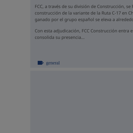
FCC, a través de su división de Construcción, se
construcción de la variante de la Ruta C-17 en Ch
ganado por el grupo español se eleva a alrededo
Con esta adjudicación, FCC Construcción entra 
consolida su presencia...
general