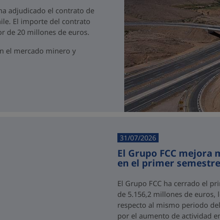
 ha adjudicado el contrato de
ile. El importe del contrato
r de 20 millones de euros.
en el mercado minero y
31/07/2026
El Grupo FCC mejora m
en el primer semestre
El Grupo FCC ha cerrado el pr
de 5.156,2 millones de euros,
respecto al mismo periodo del 
por el aumento de actividad e