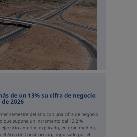
ás de un 13% su cifra de negocio
 de 2026
imer semestre del año con una cifra de negocio
 lo que supone un incremento del 13,2 %
ejercicio anterior, explicado, en gran medida,
n el Área de Construcción, impulsado por el