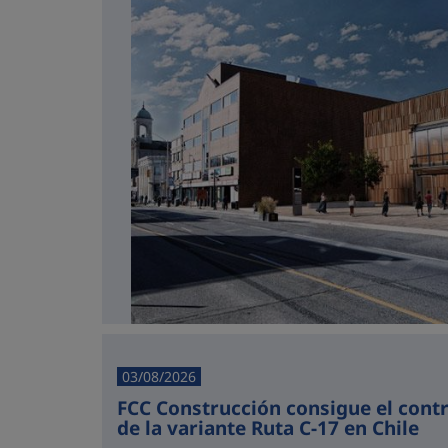
03/08/2026
FCC Construcción consigue el cont
de la variante Ruta C-17 en Chile