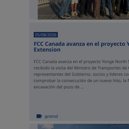
05/08/2026
FCC Canada avanza en el proyecto
Extension
FCC Canada avanza en el proyecto Yonge North S
recibido la visita del Ministro de Transportes de
representantes del Gobierno, socios y lideres 
comprobar la consecución de un nuevo hito, la fi
excavación del pozo de ...
general