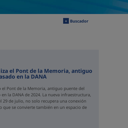
+
Buscador
iza el Pont de la Memoria, antiguo
rasado en la DANA
o el Pont de la Memoria, antiguo puente del
 en la DANA de 2024. La nueva infraestructura,
el 29 de julio, no solo recupera una conexión
no que se convierte también en un espacio de