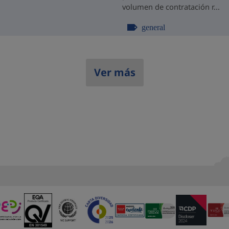
volumen de contratación r...
general
Ver más