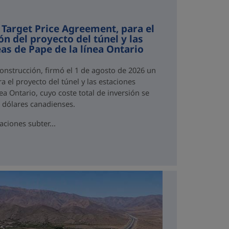
 Target Price Agreement, para el
ón del proyecto del túnel y las
as de Pape de la línea Ontario
Construcción, firmó el 1 de agosto de 2026 un
a el proyecto del túnel y las estaciones
ea Ontario, cuyo coste total de inversión se
e dólares canadienses.
aciones subter...