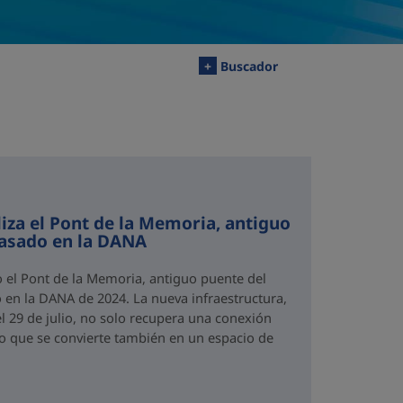
+
Buscador
iza el Pont de la Memoria, antiguo
rasado en la DANA
o el Pont de la Memoria, antiguo puente del
 en la DANA de 2024. La nueva infraestructura,
el 29 de julio, no solo recupera una conexión
no que se convierte también en un espacio de