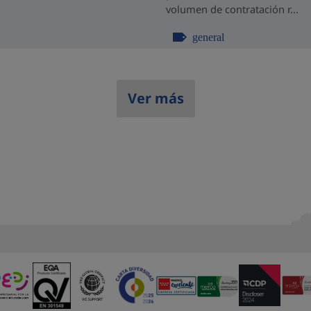
volumen de contratación r...
general
Ver más