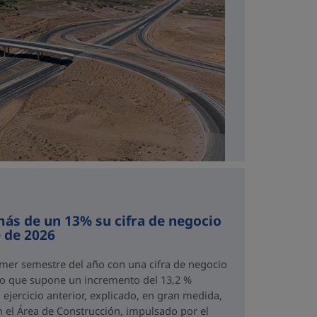
ás de un 13% su cifra de negocio
 de 2026
imer semestre del año con una cifra de negocio
 lo que supone un incremento del 13,2 %
ejercicio anterior, explicado, en gran medida,
n el Área de Construcción, impulsado por el