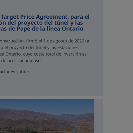
 Target Price Agreement, para el
ón del proyecto del túnel y las
as de Pape de la línea Ontario
Construcción, firmó el 1 de agosto de 2026 un
a el proyecto del túnel y las estaciones
ea Ontario, cuyo coste total de inversión se
e dólares canadienses.
aciones subter...