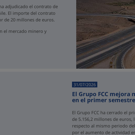
 ha adjudicado el contrato de
ile. El importe del contrato
r de 20 millones de euros.
en el mercado minero y
31/07/2026
El Grupo FCC mejora m
en el primer semestre
El Grupo FCC ha cerrado el pr
de 5.156,2 millones de euros,
respecto al mismo periodo del 
por el aumento de actividad e