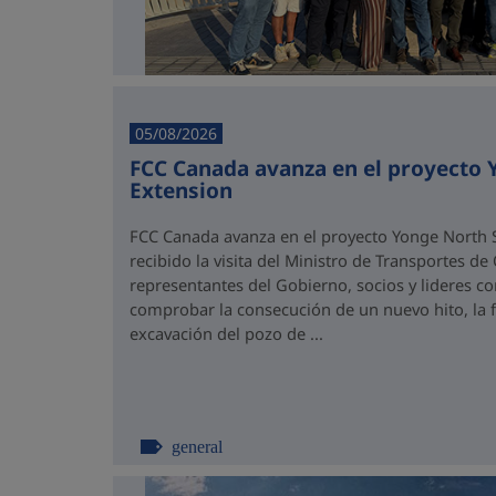
05/08/2026
FCC Canada avanza en el proyecto
Extension
FCC Canada avanza en el proyecto Yonge North S
recibido la visita del Ministro de Transportes de
representantes del Gobierno, socios y lideres 
comprobar la consecución de un nuevo hito, la fi
excavación del pozo de ...
general