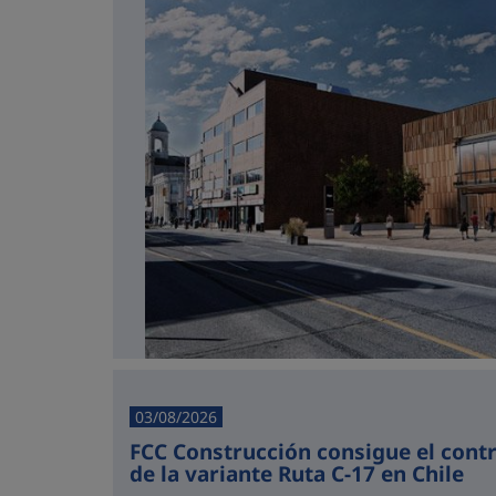
03/08/2026
FCC Construcción consigue el cont
de la variante Ruta C-17 en Chile