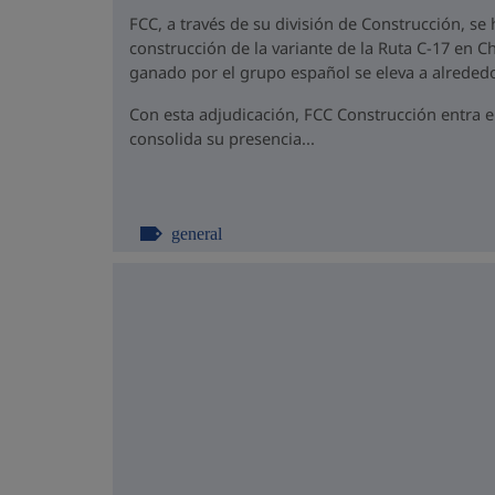
FCC, a través de su división de Construcción, se
construcción de la variante de la Ruta C-17 en Ch
ganado por el grupo español se eleva a alrededo
Con esta adjudicación, FCC Construcción entra 
consolida su presencia...
general