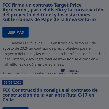
FCC firma un contrato Target Price
Agreement, para el diseño y la construcción
del proyecto del túnel y las estaciones
subterráneas de Pape de la línea Ontario
LEER MÁS
FCC Canada Ltd, filial de FCC Construcción, firmó el 1 de
agosto de 2026 un contrato de precio objetivo para el
proyecto del túnel y las estaciones subterráneas de Pape de la
línea Ontario, cuyo coste total de inversión se estima en 4.32
mil millones de dólares canadienses.
general
El contrato de los túneles y estaciones subter...
03/08/2026
FCC Construcción consigue el contrato de
construcción de la variante Ruta C-17 en
Chile