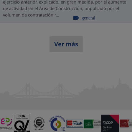
ejercicio anterior, explicado, en gran medida, por el aumento
de actividad en el Área de Construcción, impulsado por el
volumen de contratación r...
general
Ver más