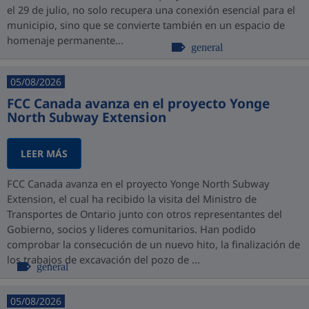
el 29 de julio, no solo recupera una conexión esencial para el
municipio, sino que se convierte también en un espacio de
homenaje permanente...
general
05/08/2026
FCC Canada avanza en el proyecto Yonge
North Subway Extension
LEER MÁS
FCC Canada avanza en el proyecto Yonge North Subway
Extension, el cual ha recibido la visita del Ministro de
Transportes de Ontario junto con otros representantes del
Gobierno, socios y lideres comunitarios. Han podido
comprobar la consecución de un nuevo hito, la finalización de
los trabajos de excavación del pozo de ...
general
05/08/2026