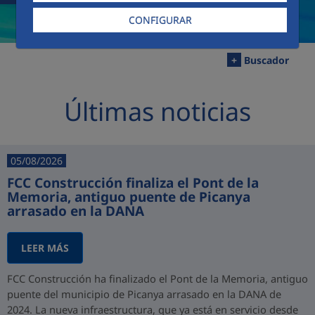
CONFIGURAR
+
Buscador
Últimas noticias
05/08/2026
FCC Construcción finaliza el Pont de la
Memoria, antiguo puente de Picanya
arrasado en la DANA
LEER MÁS
FCC Construcción ha finalizado el Pont de la Memoria, antiguo
puente del municipio de Picanya arrasado en la DANA de
2024. La nueva infraestructura, que ya está en servicio desde