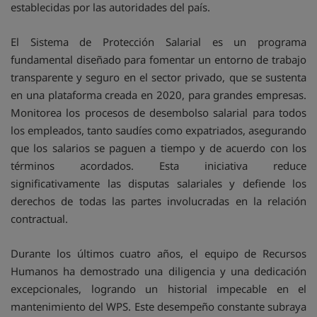
establecidas por las autoridades del país.
El Sistema de Protección Salarial es un programa
fundamental diseñado para fomentar un entorno de trabajo
transparente y seguro en el sector privado, que se sustenta
en una plataforma creada en 2020, para grandes empresas.
Monitorea los procesos de desembolso salarial para todos
los empleados, tanto saudíes como expatriados, asegurando
que los salarios se paguen a tiempo y de acuerdo con los
términos acordados. Esta iniciativa reduce
significativamente las disputas salariales y defiende los
derechos de todas las partes involucradas en la relación
contractual.
Durante los últimos cuatro años, el equipo de Recursos
Humanos ha demostrado una diligencia y una dedicación
excepcionales, logrando un historial impecable en el
mantenimiento del WPS. Este desempeño constante subraya