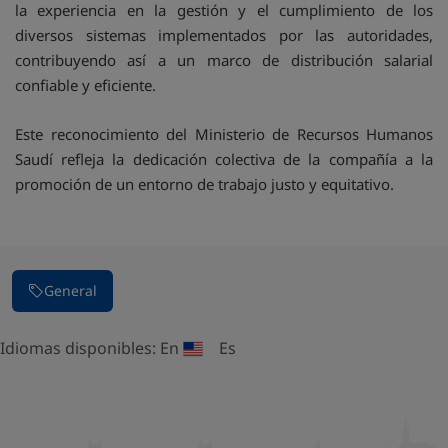
la experiencia en la gestión y el cumplimiento de los
diversos sistemas implementados por las autoridades,
contribuyendo así a un marco de distribución salarial
confiable y eficiente.
Este reconocimiento del Ministerio de Recursos Humanos
Saudí refleja la dedicación colectiva de la compañía a la
promoción de un entorno de trabajo justo y equitativo.
General
Idiomas disponibles:
En
Es