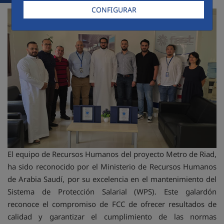
CONFIGURAR
El equipo de Recursos Humanos del proyecto Metro de Riad,
ha sido reconocido por el Ministerio de Recursos Humanos
de Arabia Saudí, por su excelencia en el mantenimiento del
Sistema de Protección Salarial (WPS). Este galardón
reconoce el compromiso de FCC de ofrecer resultados de
calidad y garantizar el cumplimiento de las normas