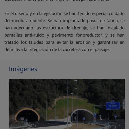
En el diseño y en la ejecución se han tenido especial cuidado
del medio ambiente. Se han implantado pasos de fauna, se
han adecuado las estructura de drenaje, se han instalado
pantallas anti-ruido y pavimento fonoreductor, y se han
tratado los taludes para evitar la erosión y garantizar en
definitiva la integración de la carretera con el paisaje.
Imágenes