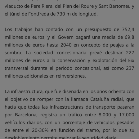
viaducto de Pere Riera, del Plan del Roure y Sant Bartomeu y
el túnel de Fontfreda de 730 m de longitud.
Los trabajos han contado con un presupuesto de 752,4
millones de euros, y el Govern pagará una media de 69,8
millones de euros hasta 2040 en concepto de peajes a la
sombra. La sociedad concesionaria prevé destinar 227
millones de euros a la conservación y explotación del Eix
transversal durante el periodo concesional, así como 237
millones adicionales en reinversiones.
La infraestructura, que fue diseñada en los años ochenta con
el objetivo de romper con la llamada Cataluña radial, que
hacía que todas las infraestructuras de transporte pasaran
por Barcelona, registra un tráfico entre 8.000 y 17.000
vehículos diarios, con un porcentaje de vehículos pesados
de entre el 20-30% en función del tramo, por lo que su
desdoblamiento permite mejorar la seguridad viaria.