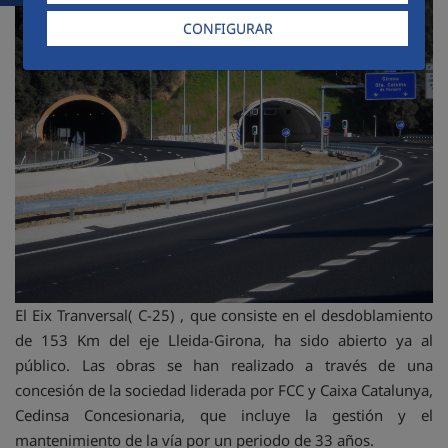
CONFIGURAR
El Eix Tranversal( C-25) , que consiste en el desdoblamiento
de 153 Km del eje Lleida-Girona, ha sido abierto ya al
público. Las obras se han realizado a través de una
concesión de la sociedad liderada por FCC y Caixa Catalunya,
Cedinsa Concesionaria, que incluye la gestión y el
mantenimiento de la vía por un periodo de 33 años.