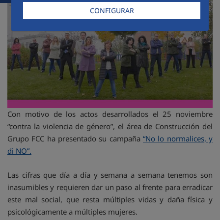
CONFIGURAR
Con motivo de los actos desarrollados el 25 noviembre
“contra la violencia de género”, el área de Construcción del
Grupo FCC ha presentado su campaña
“No lo normalices, y
di NO”.
Las cifras que día a día y semana a semana tenemos son
inasumibles y requieren dar un paso al frente para erradicar
este mal social, que resta múltiples vidas y daña física y
psicológicamente a múltiples mujeres.