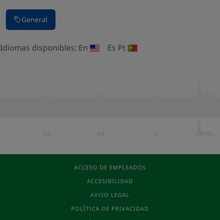
General
Idiomas disponibles:
En
Es
Pt
ACCESO DE EMPLEADOS
ACCESIBILIDAD
AVISO LEGAL
POLÍTICA DE PRIVACIDAD