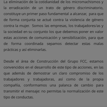
La eliminación de la cotidianidad de los micromachismos y
la erradicación de un trato de género discriminatorio,
constituye un primer paso fundamental a alcanzar, para que
de forma conjunta se actué contra la violencia de género
contra la mujer. Somos las empresas, los trabajadores/as y
la sociedad en su conjunto los que debemos poner en valor
estas acciones de comunicación y sensibilización, para que
de forma coordinada sepamos detectar estas malas
prácticas y así eliminarlas.
Desde el área de Construcción del Grupo FCC, estamos
convencidos en el desarrollo de este tipo de acciones, en las
que además de demostrar un claro compromiso de los
trabajadores y trabajadoras, así como de la propia
compañía, conformamos una palanca de cambio para
transmitir el mensaje: no permitas la normalización de este
tipo de conductas.