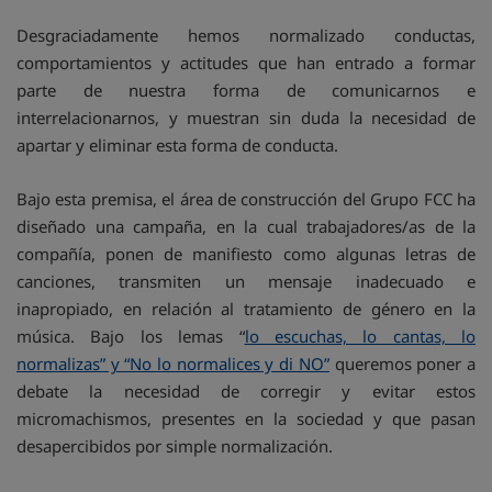
Desgraciadamente hemos normalizado conductas,
comportamientos y actitudes que han entrado a formar
parte de nuestra forma de comunicarnos e
interrelacionarnos, y muestran sin duda la necesidad de
apartar y eliminar esta forma de conducta.
Bajo esta premisa, el área de construcción del Grupo FCC ha
diseñado una campaña, en la cual trabajadores/as de la
compañía, ponen de manifiesto como algunas letras de
canciones, transmiten un mensaje inadecuado e
inapropiado, en relación al tratamiento de género en la
música. Bajo los lemas “
lo escuchas, lo cantas, lo
normalizas” y “No lo normalices y di NO”
queremos poner a
debate la necesidad de corregir y evitar estos
micromachismos, presentes en la sociedad y que pasan
desapercibidos por simple normalización.