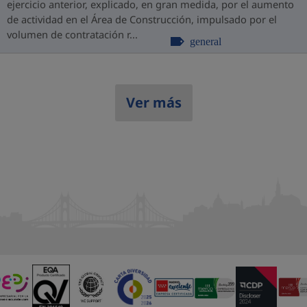
ejercicio anterior, explicado, en gran medida, por el aumento
de actividad en el Área de Construcción, impulsado por el
volumen de contratación r...
general
Ver más