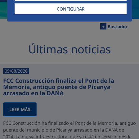
CONFIGURAR
+
Buscador
Últimas noticias
05/08/2026
FCC Construcción finaliza el Pont de la
Memoria, antiguo puente de Picanya
arrasado en la DANA
LEER MÁS
FCC Construcción ha finalizado el Pont de la Memoria, antiguo
puente del municipio de Picanya arrasado en la DANA de
2024. La nueva infraestructura, que ya está en servicio desde