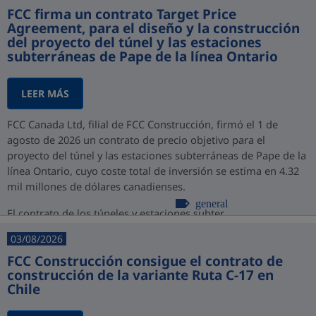
FCC firma un contrato Target Price
Agreement, para el diseño y la construcción
del proyecto del túnel y las estaciones
subterráneas de Pape de la línea Ontario
LEER MÁS
FCC Canada Ltd, filial de FCC Construcción, firmó el 1 de
agosto de 2026 un contrato de precio objetivo para el
proyecto del túnel y las estaciones subterráneas de Pape de la
línea Ontario, cuyo coste total de inversión se estima en 4.32
mil millones de dólares canadienses.
general
El contrato de los túneles y estaciones subter...
03/08/2026
FCC Construcción consigue el contrato de
construcción de la variante Ruta C-17 en
Chile