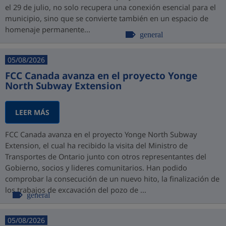
el 29 de julio, no solo recupera una conexión esencial para el
municipio, sino que se convierte también en un espacio de
homenaje permanente...
general
05/08/2026
FCC Canada avanza en el proyecto Yonge
North Subway Extension
LEER MÁS
FCC Canada avanza en el proyecto Yonge North Subway
Extension, el cual ha recibido la visita del Ministro de
Transportes de Ontario junto con otros representantes del
Gobierno, socios y lideres comunitarios. Han podido
comprobar la consecución de un nuevo hito, la finalización de
los trabajos de excavación del pozo de ...
general
05/08/2026