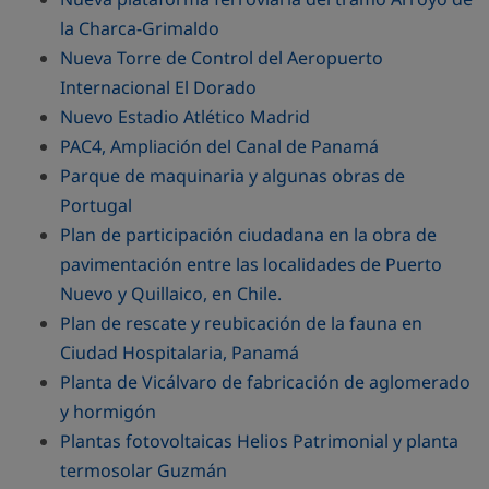
la Charca-Grimaldo
Nueva Torre de Control del Aeropuerto
Internacional El Dorado
Nuevo Estadio Atlético Madrid
PAC4, Ampliación del Canal de Panamá
Parque de maquinaria y algunas obras de
Portugal
Plan de participación ciudadana en la obra de
pavimentación entre las localidades de Puerto
Nuevo y Quillaico, en Chile.
Plan de rescate y reubicación de la fauna en
Ciudad Hospitalaria, Panamá
Planta de Vicálvaro de fabricación de aglomerado
y hormigón
Plantas fotovoltaicas Helios Patrimonial y planta
termosolar Guzmán