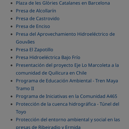
Plaza de les Glòries Catalanes en Barcelona
Presa de Alcollarín
Presa de Castrovido
Presa de Enciso
Presa del Aprovechamiento Hidroeléctrico de
Gouvães
Presa El Zapotillo
Presa Hidroeléctrica Bajo Frío
Presentación del proyecto Eje Lo Marcoleta a la
comunidad de Quilicura en Chile
Programa de Educación Ambiental - Tren Maya
Tramo II
Programa de Iniciativas en la Comunidad A465
Protección de la cuenca hidrográfica - Túnel del
Toyo
Protección del entorno ambiental y social en las
presas de Ribeiradio y Ermida