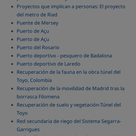
Proyectos que implican a personas: El proyecto
del metro de Riad
Puente de Mersey
Puerto de Açu
Puerto de Açu
Puerto del Rosario
Puerto deportivo - pesquero de Badalona
Puerto deportivo de Laredo
Recuperación de la fauna en la obra túnel del
Toyo, Colombia
Recuperación de la movilidad de Madrid tras la
borrasca Filomena
Recuperación de suelo y vegetación-Túnel del
Toyo
Red secundaria de riego del Sistema Segarra-
Garrigues