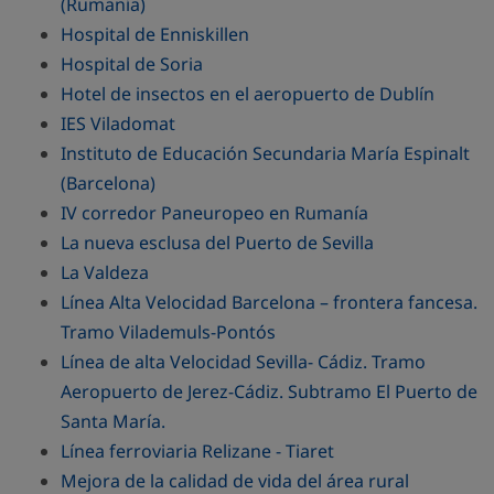
(Rumanía)
Hospital de Enniskillen
Hospital de Soria
Hotel de insectos en el aeropuerto de Dublín
IES Viladomat
Instituto de Educación Secundaria María Espinalt
(Barcelona)
IV corredor Paneuropeo en Rumanía
La nueva esclusa del Puerto de Sevilla
La Valdeza
Línea Alta Velocidad Barcelona – frontera fancesa.
Tramo Vilademuls-Pontós
Línea de alta Velocidad Sevilla- Cádiz. Tramo
Aeropuerto de Jerez-Cádiz. Subtramo El Puerto de
Santa María.
Línea ferroviaria Relizane - Tiaret
Mejora de la calidad de vida del área rural