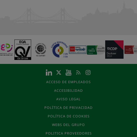
ACCESO DE EMPLEADOS
ACCESIBILIDAD
AVISO LEGAL
POLÍTICA DE PRIVACIDAD
POLÍTICA DE COOKIES
WEBS DEL GRUPO
POLITICA PROVEEDORES