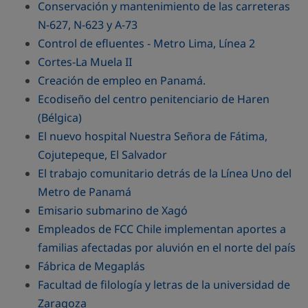
Conservación y mantenimiento de las carreteras
N-627, N-623 y A-73
Control de efluentes - Metro Lima, Línea 2
Cortes-La Muela II
Creación de empleo en Panamá.
Ecodiseño del centro penitenciario de Haren
(Bélgica)
El nuevo hospital Nuestra Señora de Fátima,
Cojutepeque, El Salvador
El trabajo comunitario detrás de la Línea Uno del
Metro de Panamá
Emisario submarino de Xagó
Empleados de FCC Chile implementan aportes a
familias afectadas por aluvión en el norte del país
Fábrica de Megaplás
Facultad de filología y letras de la universidad de
Zaragoza