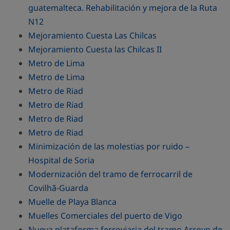
guatemalteca. Rehabilitación y mejora de la Ruta
N12
Mejoramiento Cuesta Las Chilcas
Mejoramiento Cuesta las Chilcas II
Metro de Lima
Metro de Lima
Metro de Riad
Metro de Riad
Metro de Riad
Metro de Riad
Minimización de las molestias por ruido –
Hospital de Soria
Modernización del tramo de ferrocarril de
Covilhã-Guarda
Muelle de Playa Blanca
Muelles Comerciales del puerto de Vigo
Nueva plataforma ferroviaria del tramo Arroyo de