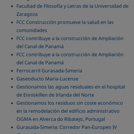
Facultad de Filosofía y Letras de la Universidad de
Zaragoza
FCC Construcción promueve la salud en las
comunidades
FCC contribuye a la construcción de Ampliación
del Canal de Panamá
FCC contribuye a la construcción de Ampliación
del Canal de Panamá
Ferrocarril Gurasada-Simeria
Gaseoducto Maria-Lucense
Gestionamos las aguas residuales en el hospital
de Enniskillen de Irlanda del Norte
Gestionamos los residuos sin coste económico
en la remodelación del edificio administrativo
OGMA en Alverca do Ribatejo, Portugal
Gurasada-Simeria: Corredor Pan-Europeo IV