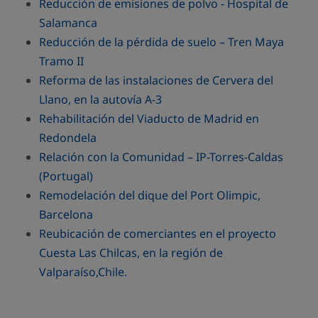
Reducción de emisiones de polvo - Hospital de
Salamanca
Reducción de la pérdida de suelo – Tren Maya
Tramo II
Reforma de las instalaciones de Cervera del
Llano, en la autovía A-3
Rehabilitación del Viaducto de Madrid en
Redondela
Relación con la Comunidad – IP-Torres-Caldas
(Portugal)
Remodelación del dique del Port Olimpic,
Barcelona
Reubicación de comerciantes en el proyecto
Cuesta Las Chilcas, en la región de
Valparaíso,Chile.